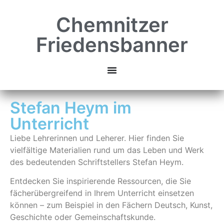
Chemnitzer
Friedensbanner
Stefan Heym im
Unterricht
Liebe Lehrerinnen und Leherer. Hier finden Sie
vielfältige Materialien rund um das Leben und Werk
des bedeutenden Schriftstellers Stefan Heym.
Entdecken Sie inspirierende Ressourcen, die Sie
fächerübergreifend in Ihrem Unterricht einsetzen
können – zum Beispiel in den Fächern Deutsch, Kunst,
Geschichte oder Gemeinschaftskunde.