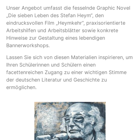
Unser Angebot umfasst die fesselnde Graphic Novel
„Die sieben Leben des Stefan Heym“, den
eindrucksvollen Film „Heymkehr“, praxisorientierte
Arbeitshilfen und Arbeitsblätter sowie konkrete
Hinweise zur Gestaltung eines lebendigen
Bannerworkshops.
Lassen Sie sich von diesen Materialien inspirieren, um
Ihren Schülerinnen und Schülern einen
facettenreichen Zugang zu einer wichtigen Stimme
der deutschen Literatur und Geschichte zu
ermöglichen.