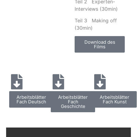
Teil 2 Experten-
Interviews (30min)
Teil 3 Making off
(30min)
Download des
Films
Arbeitsblätter
Arbeitsblätter
Arbeitsblätter
Fach Deutsch
Fach
Fach Kunst
Geschichte