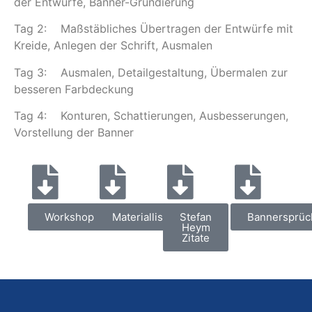
der Entwürfe, Banner-Grundierung
Tag 2: Maßstäbliches Übertragen der Entwürfe mit
Kreide, Anlegen der Schrift, Ausmalen
Tag 3: Ausmalen, Detailgestaltung, Übermalen zur
besseren Farbdeckung
Tag 4: Konturen, Schattierungen, Ausbesserungen,
Vorstellung der Banner
Workshop
Materialliste
Stefan
Bannersprüc
Heym
Zitate