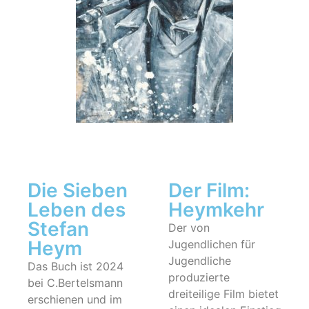
Die Sieben
Der Film:
Leben des
Heymkehr
Stefan
Der von
Heym
Jugendlichen für
Jugendliche
Das Buch ist 2024
produzierte
bei C.Bertelsmann
dreiteilige Film bietet
erschienen und im