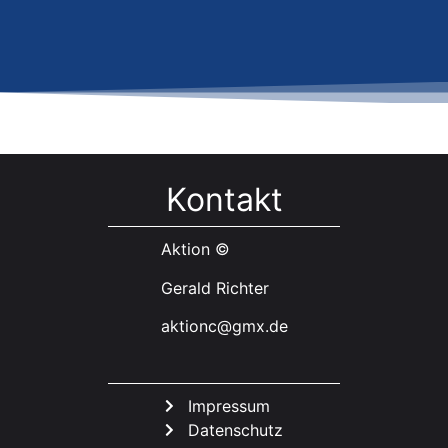
Kontakt
Aktion ©
Gerald Richter
aktionc@gmx.de
Impressum
Datenschutz