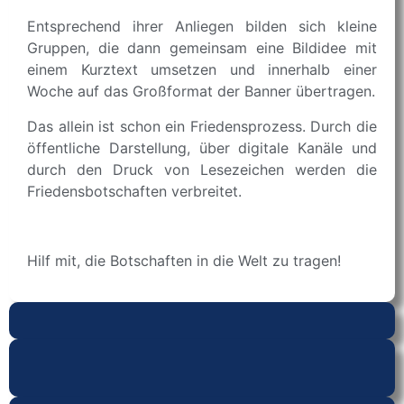
Entsprechend ihrer Anliegen bilden sich kleine
Gruppen, die dann gemeinsam eine Bildidee mit
einem Kurztext umsetzen und innerhalb einer
Woche auf das Großformat der Banner übertragen.
Das allein ist schon ein Friedensprozess. Durch die
öffentliche Darstellung, über digitale Kanäle und
durch den Druck von Lesezeichen werden die
Friedensbotschaften verbreitet.
Hilf mit, die Botschaften in die Welt zu tragen!