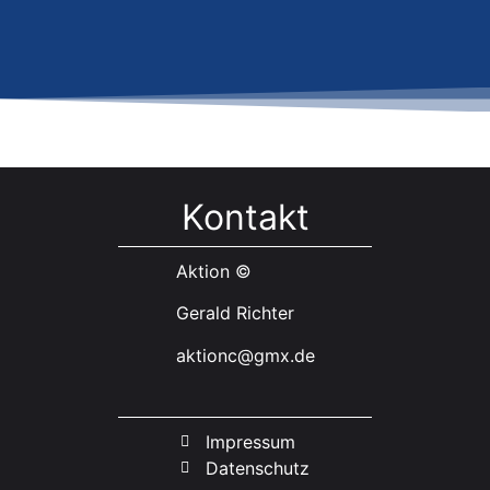
Kontakt
Aktion ©
Gerald Richter
aktionc@gmx.de
Impressum
Datenschutz