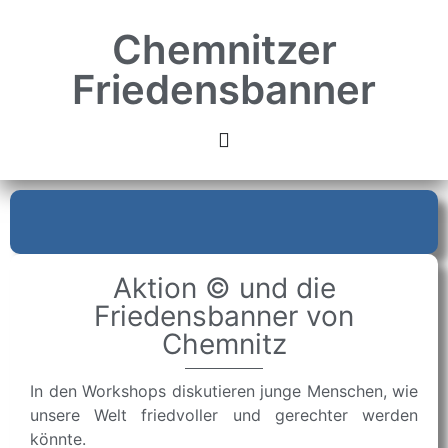
Chemnitzer
Friedensbanner
Aktion © und die
Friedensbanner von
Chemnitz
In den Workshops diskutieren junge Menschen, wie
unsere Welt friedvoller und gerechter werden
könnte.