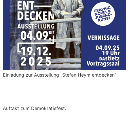
Einladung zur Ausstellung „Stefan Heym entdecken“
Auftakt
Auftakt zum Demokratiefest.
Demokratie feiern!