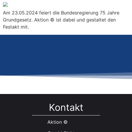
Am 23.05.2024 feiert die Bundesregierung 75 Jahre
Grundgesetz. Aktion © ist dabei und gestaltet den
Festakt mit.
Kontakt
Aktion ©