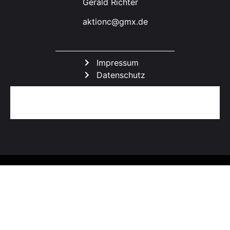
Gerald Richter
aktionc@gmx.de
Impressum
Datenschutz