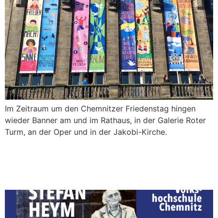
Im Zeitraum um den Chemnitzer Friedenstag hingen
wieder Banner am und im Rathaus, in der Galerie Roter
Turm, an der Oper und in der Jakobi-Kirche.
Ausstellung „Stefan Heym
entdecken“