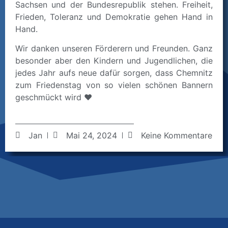
Sachsen und der Bundesrepublik stehen. Freiheit,
Frieden, Toleranz und Demokratie gehen Hand in
Hand.
Wir danken unseren Förderern und Freunden. Ganz
besonder aber den Kindern und Jugendlichen, die
jedes Jahr aufs neue dafür sorgen, dass Chemnitz
zum Friedenstag von so vielen schönen Bannern
geschmückt wird ❤️
Jan
Mai 24, 2024
Keine Kommentare