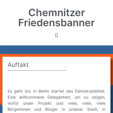
Chemnitzer
Friedensbanner
Auftakt
Es geht los. In Berlin startet das Demokratiefest.
Eine willkommene Gelegenheit, um zu zeigen,
wofür unser Projekt und viele, viele, viele
Bürgerinnen und Bürger in unserer Stadt, in