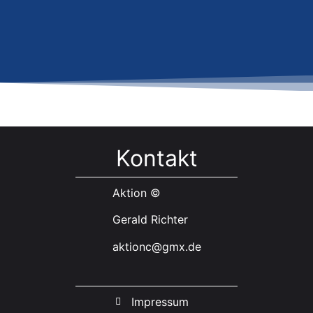
Kontakt
Aktion ©
Gerald Richter
aktionc@gmx.de
Impressum