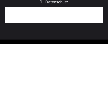
Datenschutz