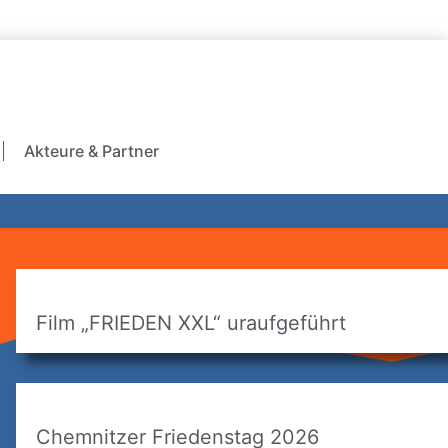
Akteure & Partner
Film „FRIEDEN XXL“ uraufgeführt
Chemnitzer Friedenstag 2026