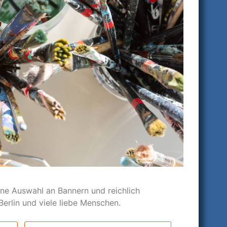
ine Auswahl an Bannern und reichlich
 Berlin und viele liebe Menschen.