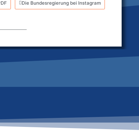
PDF
Die Bundesregierung bei Instagram