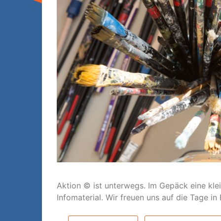
Aktion © ist unterwegs. Im Gepäck eine kle
Infomaterial. Wir freuen uns auf die Tage in