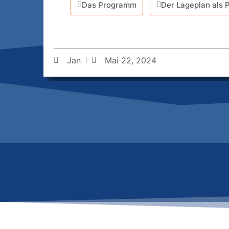
Das Programm
Der Lageplan als 
Jan
Mai 22, 2024